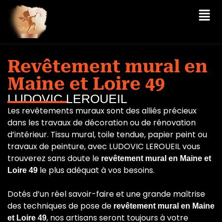
Revêtement mural en
Maine et Loire 49
LUDOVIC LEROUEIL
Les revêtements muraux sont des alliés précieux
dans les travaux de décoration ou de rénovation
d’intérieur. Tissu mural, toile tendue, papier peint ou
travaux de peinture, avec LUDOVIC LEROUEIL vous
trouverez sans doute le
revêtement mural en Maine et
le plus adéquat à vos besoins.
Loire 49
Dotés d’un réel savoir-faire et une grande maîtrise
des techniques de pose de
revêtement mural en Maine
, nos artisans seront toujours à votre
et Loire 49