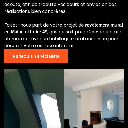
écoute, afin de traduire vos goûts et envies en des
réalisations bien concrètes.
Faites-nous part de votre projet de
revêtement mural
, que ce soit pour rénover un mur
en Maine et Loire 49
abîmé, recouvrir un habillage mural ancien ou pour
décorer votre espace intérieur.
Parlez à un spécialiste