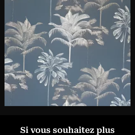
Si vous souhaitez plus