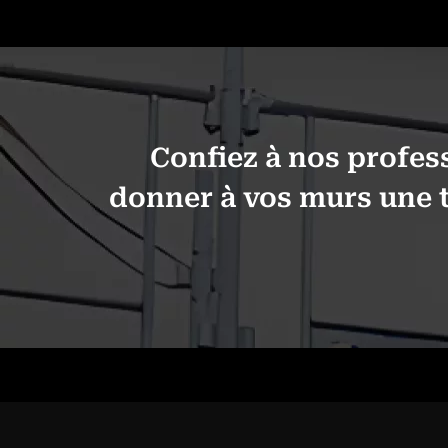
Confiez à nos profes
donner à vos murs une t