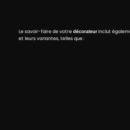
Le savoir-faire de votre
inclut égalem
décorateur
et leurs variantes, telles que :