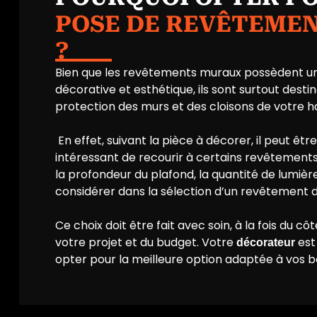
POSE DE REVÊTEME
?
Bien que les revêtements muraux possèdent u
décorative et esthétique, ils sont surtout destin
protection des murs et des cloisons de votre ha
En effet, suivant la pièce à décorer, il peut êtr
intéressant de recourir à certains revêtements. 
la profondeur du plafond, la quantité de lumiè
considérer dans la sélection d’un revêtement d
Ce choix doit être fait avec soin, à la fois du cô
votre projet et du budget. Votre
est
décorateur
opter pour la meilleure option adaptée à vos b