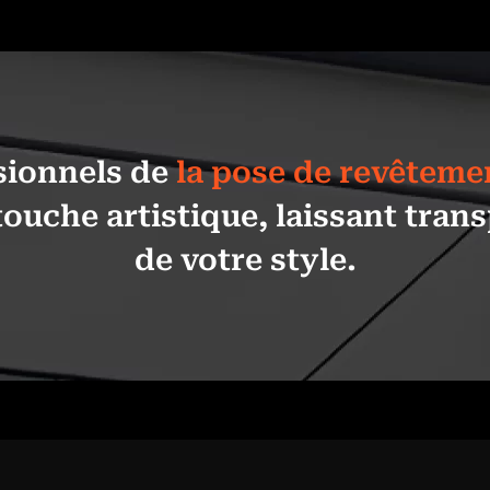
sionnels de
la pose de revêtem
ouche artistique, laissant tran
de votre style.