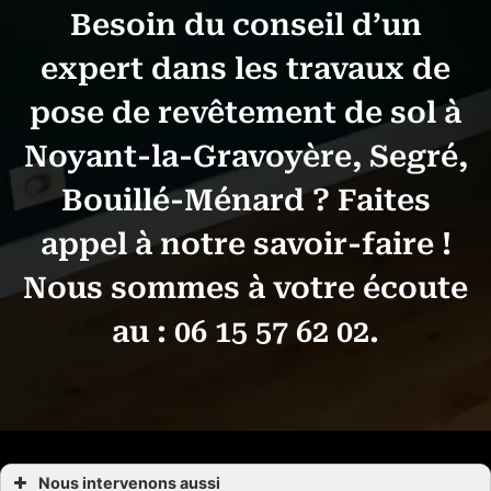
Besoin du conseil d’un
expert dans les travaux de
pose de revêtement de sol à
Noyant-la-Gravoyère, Segré,
Bouillé-Ménard ? Faites
appel à notre savoir-faire !
Nous sommes à votre écoute
au :
06 15 57 62 02
.
Nous intervenons aussi