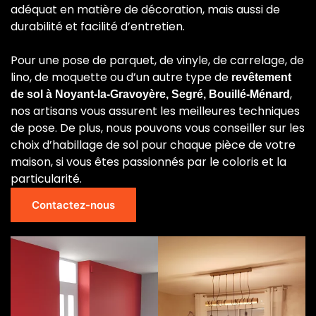
adéquat en matière de décoration, mais aussi de
durabilité et facilité d’entretien.
Pour une pose de parquet, de vinyle, de carrelage, de
lino, de moquette ou d’un autre type de
revêtement
,
de sol à Noyant-la-Gravoyère, Segré, Bouillé-Ménard
nos artisans vous assurent les meilleures techniques
de pose. De plus, nous pouvons vous conseiller sur les
choix d’habillage de sol pour chaque pièce de votre
maison, si vous êtes passionnés par le coloris et la
particularité.
Contactez-nous