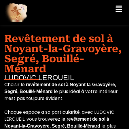
Revêtement de sol à
Noyant-la-Gravoyère,
Segré, Bouillé-
Ménard
LUDOVIC LEROUEIL
Choisir le
revêtement de sol à Noyant-la-Gravoyère,
le plus idéal à votre intérieur
Segré, Bouillé-Ménard
n’est pas toujours évident.
Chaque espace a sa particularité, avec LUDOVIC
LEROUEIL, vous trouverez le
revêtement de sol à
le plus
Noyant-la-Gravoyère, Segré, Bouillé-Ménard