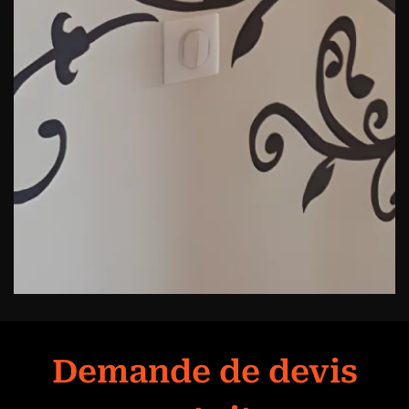
Demande de devis