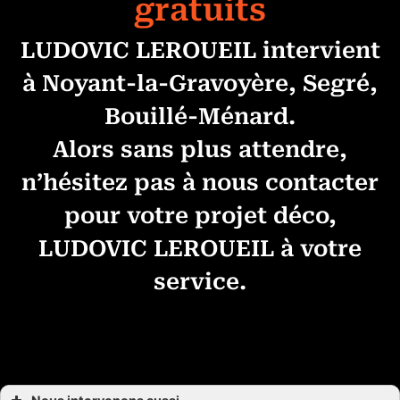
gratuits
LUDOVIC LEROUEIL intervient
à Noyant-la-Gravoyère, Segré,
Bouillé-Ménard.
Alors sans plus attendre,
n’hésitez pas à nous contacter
pour votre projet déco,
LUDOVIC LEROUEIL à votre
service.