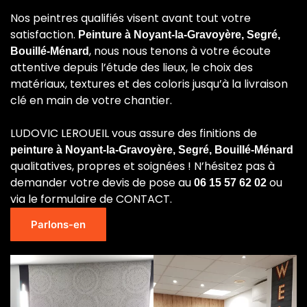
Nos peintres qualifiés visent avant tout votre
satisfaction.
Peinture à Noyant-la-Gravoyère, Segré,
, nous nous tenons à votre écoute
Bouillé-Ménard
attentive depuis l’étude des lieux, le choix des
matériaux, textures et des coloris jusqu’à la livraison
clé en main de votre chantier.
LUDOVIC LEROUEIL vous assure des finitions de
peinture à Noyant-la-Gravoyère, Segré, Bouillé-Ménard
qualitatives, propres et soignées ! N’hésitez pas à
demander votre devis de pose au
ou
06 15 57 62 02
via le formulaire de CONTACT.
Parlons-en