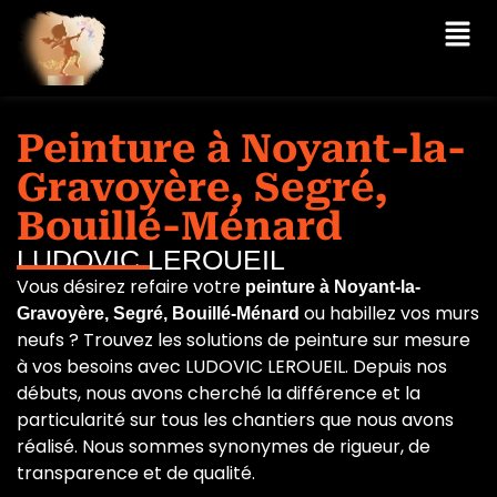
Peinture à Noyant-la-
Gravoyère, Segré,
Bouillé-Ménard
LUDOVIC LEROUEIL
Vous désirez refaire votre
peinture à Noyant-la-
ou habillez vos murs
Gravoyère, Segré, Bouillé-Ménard
neufs ? Trouvez les solutions de peinture sur mesure
à vos besoins avec LUDOVIC LEROUEIL. Depuis nos
débuts, nous avons cherché la différence et la
particularité sur tous les chantiers que nous avons
réalisé. Nous sommes synonymes de rigueur, de
transparence et de qualité.